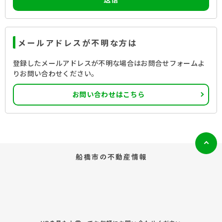
メールアドレスが不明な方は
登録したメールアドレスが不明な場合はお問合せフォームよ
りお問い合わせください。
お問い合わせはこちら
船橋市の
不動産情報