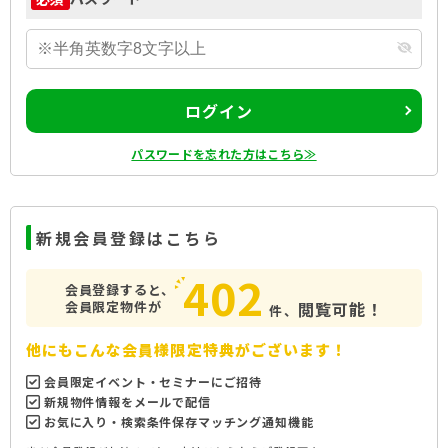
ログイン
パスワードを忘れた方はこちら≫
新規会員登録はこちら
402
会員登録すると、
会員限定物件が
閲覧可能！
件、
他にもこんな会員様限定特典がございます！
会員限定イベント・セミナーにご招待
新規物件情報をメールで配信
お気に入り・検索条件保存マッチング通知機能