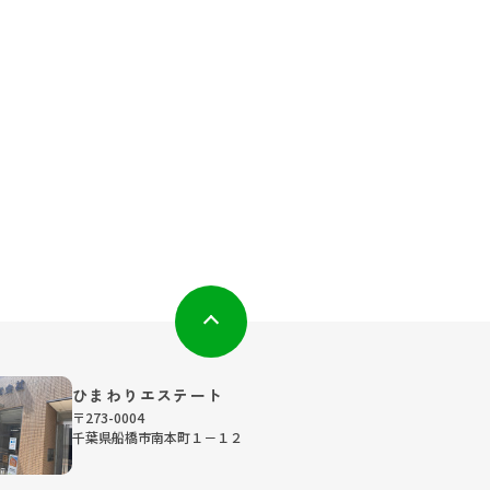
ひまわりエステート
〒273-0004
千葉県船橋市南本町１－１２