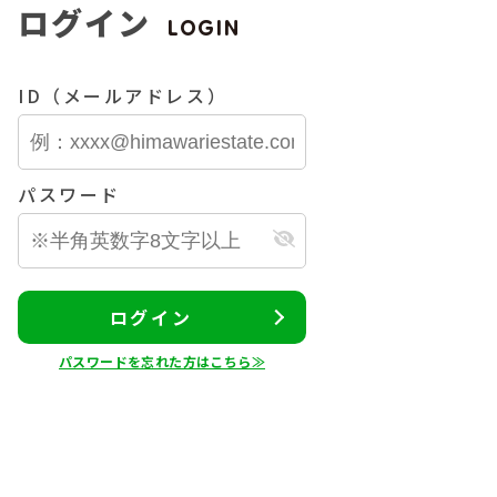
ログイン
LOGIN
ID（メールアドレス）
パスワード
ログイン
パスワードを忘れた方はこちら≫