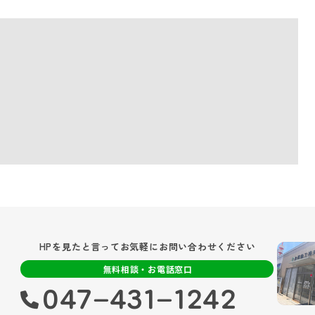
HPを見たと言ってお気軽にお問い合わせください
無料相談・お電話窓口
047‐431‐1242