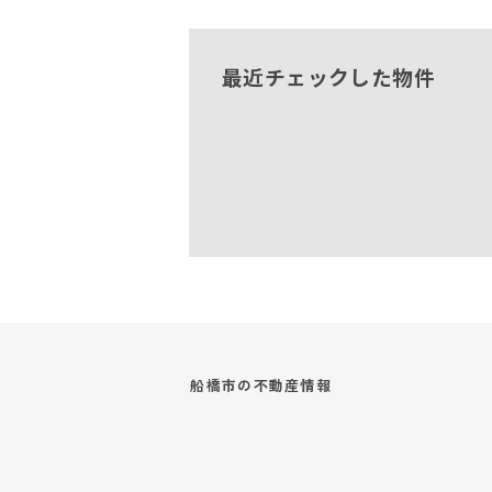
最近チェックした物件
船橋市の
不動産情報