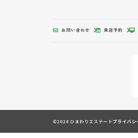
お問い合わせ
来店予約
©2024 ひまわりエステート
プライバシ