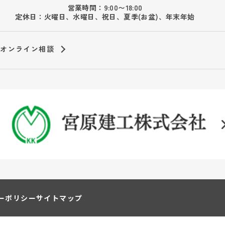
営業時間：9:00〜18:00
定休日：火曜日、水曜日、祝日、夏季(お盆)、年末年始
オンライン相談
ーポリシー
サイトマップ