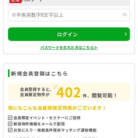
ログイン
パスワードを忘れた方はこちら≫
新規会員登録はこちら
402
会員登録すると、
会員限定物件が
閲覧可能！
件、
他にもこんな会員様限定特典がございます！
会員限定イベント・セミナーにご招待
新規物件情報をメールで配信
お気に入り・検索条件保存マッチング通知機能