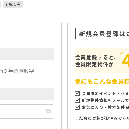
間取り有
新規会員登録は
会員登録すると、
会員限定物件が
他にもこんな会員
会員限定イベント・セ
新規物件情報をメール
お気に入り・検索条件
まだ会員登録がお済みでな