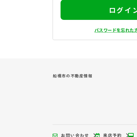
ログイ
パスワードを忘れた
船橋市の
不動産情報
お問い合わせ
来店予約