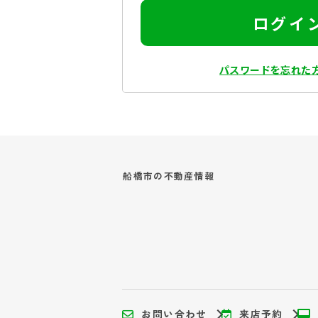
ログイ
パスワードを忘れた
船橋市の
不動産情報
お問い合わせ
来店予約