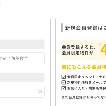
新規会員登録は
会員登録すると、
会員限定物件が
他にもこんな会員
会員限定イベント・セ
新規物件情報をメール
お気に入り・検索条件
まだ会員登録がお済みでな