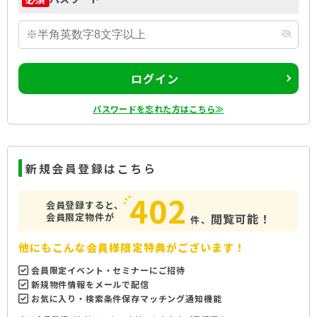
ログイン
パスワードを忘れた方はこちら≫
新規会員登録はこちら
402
会員登録すると、
会員限定物件が
閲覧可能！
件、
他にもこんな会員様限定特典がございます！
会員限定イベント・セミナーにご招待
新規物件情報をメールで配信
お気に入り・検索条件保存マッチング通知機能