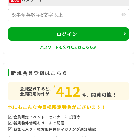
ログイン
パスワードを忘れた方はこちら≫
新規会員登録はこちら
412
会員登録すると、
会員限定物件が
閲覧可能！
件、
他にもこんな会員様限定特典がございます！
会員限定イベント・セミナーにご招待
新規物件情報をメールで配信
お気に入り・検索条件保存マッチング通知機能