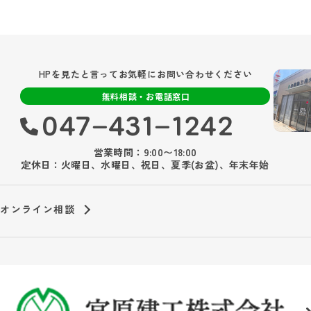
HPを見たと言ってお気軽にお問い合わせください
無料相談・お電話窓口
047‐431‐1242
営業時間：9:00〜18:00
定休日：火曜日、水曜日、祝日、夏季(お盆)、年末年始
オンライン相談