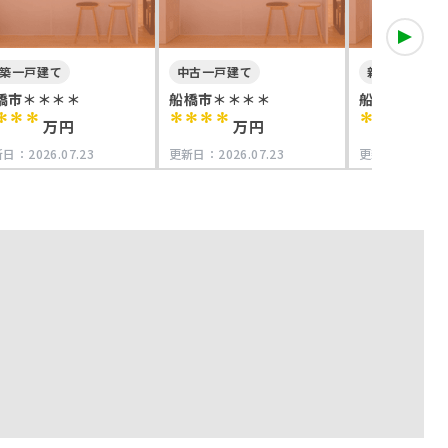
築一戸建て
中古一戸建て
新築一戸建て
橋市＊＊＊＊
船橋市＊＊＊＊
船橋市＊＊＊
***
****
****
万円
万円
万
新日：
2026.07.23
更新日：
2026.07.23
更新日：
2026.0