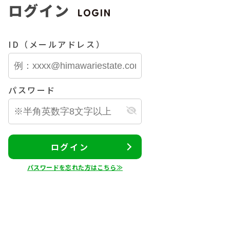
ログイン
LOGIN
ID（メールアドレス）
パスワード
ログイン
パスワードを忘れた方はこちら≫