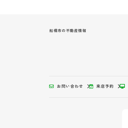
船橋市の
不動産情報
お問い合わせ
来店予約