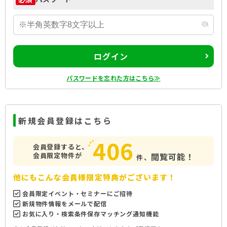
ログイン
パスワードを忘れた方はこちら≫
新規会員登録はこちら
406
会員登録すると、
会員限定物件が
閲覧可能！
件、
他にもこんな会員様限定特典がございます！
会員限定イベント・セミナーにご招待
新規物件情報をメールで配信
お気に入り・検索条件保存マッチング通知機能