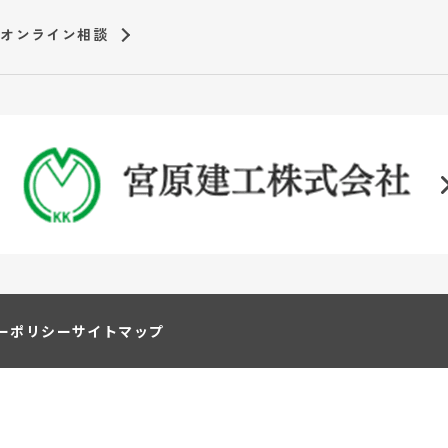
オンライン相談
ーポリシー
サイトマップ