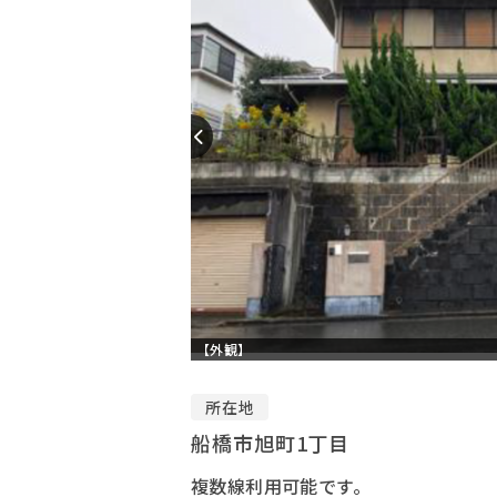
【外観】
所在地
船橋市旭町1丁目
複数線利用可能です。