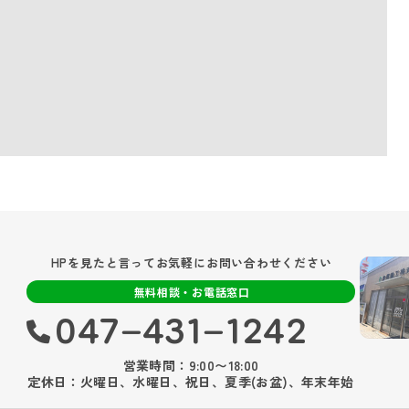
HPを見たと言ってお気軽にお問い合わせください
無料相談・お電話窓口
047‐431‐1242
営業時間：9:00〜18:00
定休日：火曜日、水曜日、祝日、夏季(お盆)、年末年始