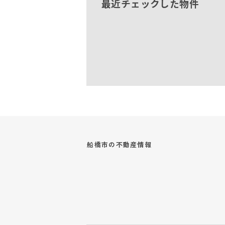
最近チェックした物件
船橋市の
不動産情報