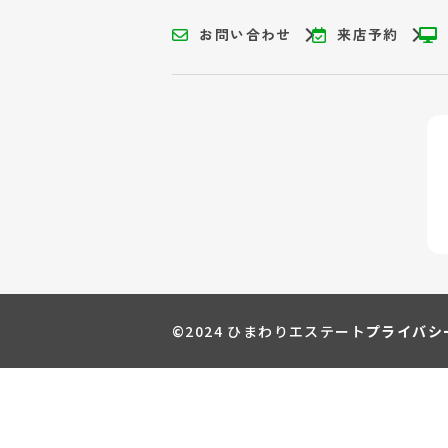
お問い合わせ
来店予約
©2024 ひまわりエステート
プライバシ