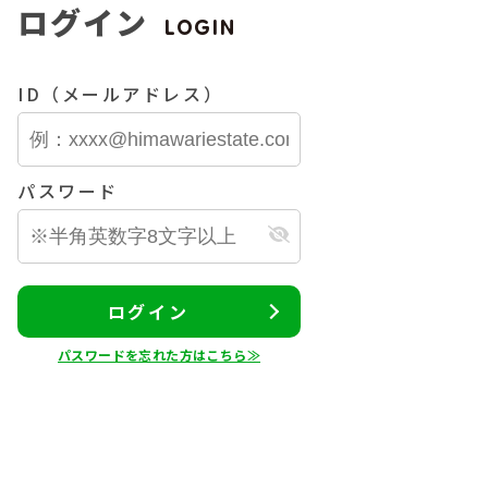
ログイン
LOGIN
ID（メールアドレス）
パスワード
ログイン
パスワードを忘れた方はこちら≫