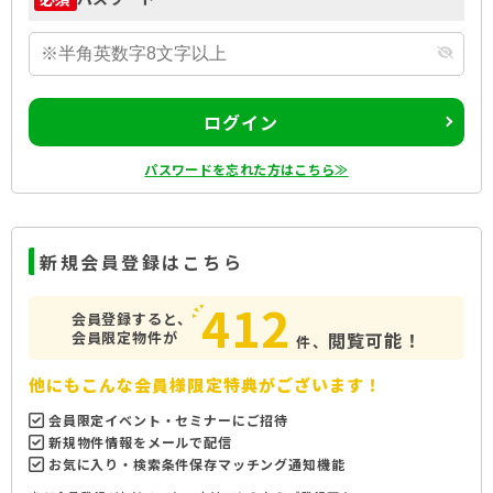
ログイン
パスワードを忘れた方はこちら≫
新規会員登録はこちら
412
会員登録すると、
会員限定物件が
閲覧可能！
件、
他にもこんな会員様限定特典がございます！
会員限定イベント・セミナーにご招待
新規物件情報をメールで配信
お気に入り・検索条件保存マッチング通知機能