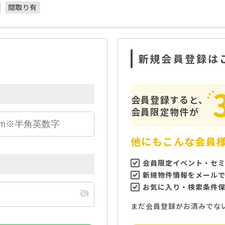
間取り有
新規会員登録は
会員登録すると、
会員限定物件が
他にもこんな会員
会員限定イベント・セ
新規物件情報をメール
お気に入り・検索条件
まだ会員登録がお済みでな