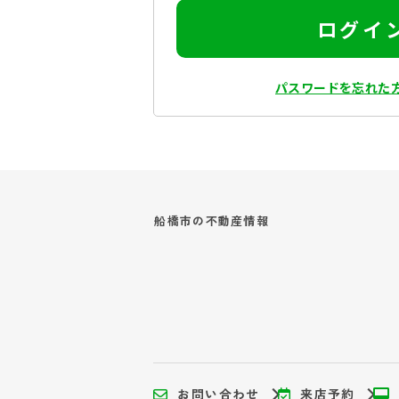
ログイ
パスワードを忘れた
船橋市の
不動産情報
お問い合わせ
来店予約