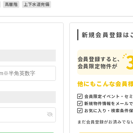
高層階
上下水道完備
新規会員登録は
会員登録すると、
会員限定物件が
他にもこんな会員
会員限定イベント・セ
新規物件情報をメール
お気に入り・検索条件
まだ会員登録がお済みでな