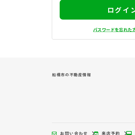
ログイ
パスワードを忘れた
船橋市の
不動産情報
お問い合わせ
来店予約