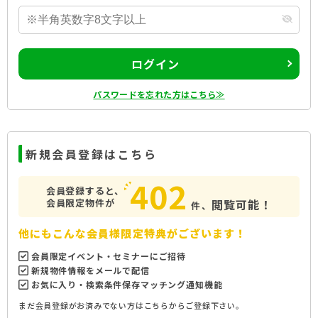
ログイン
パスワードを忘れた方はこちら≫
新規会員登録はこちら
402
会員登録すると、
会員限定物件が
閲覧可能！
件、
他にもこんな会員様限定特典がございます！
会員限定イベント・セミナーにご招待
新規物件情報をメールで配信
お気に入り・検索条件保存マッチング通知機能
まだ会員登録がお済みでない方はこちらからご登録下さい。