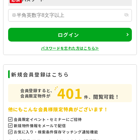
ログイン
パスワードを忘れた方はこちら≫
新規会員登録はこちら
401
会員登録すると、
会員限定物件が
閲覧可能！
件、
他にもこんな会員様限定特典がございます！
会員限定イベント・セミナーにご招待
新規物件情報をメールで配信
お気に入り・検索条件保存マッチング通知機能